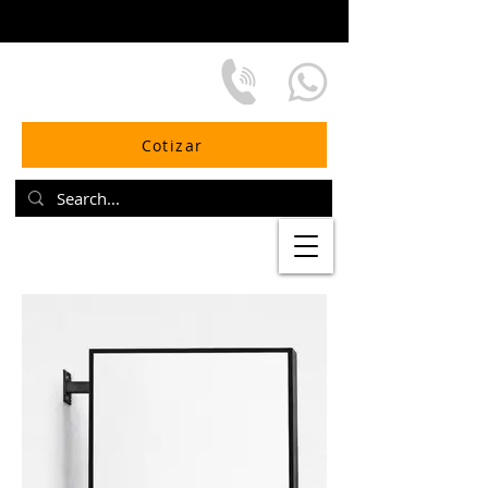
Cotizar