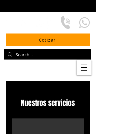
Cotizar
Nuestros servicios