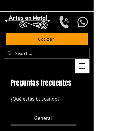
Cotizar
Preguntas frecuentes
General